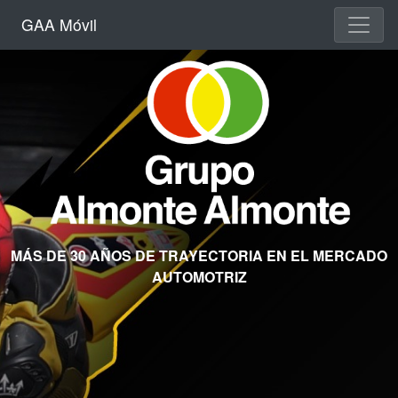
GAA Móvil
MÁS DE 30 AÑOS DE TRAYECTORIA EN EL MERCADO
AUTOMOTRIZ